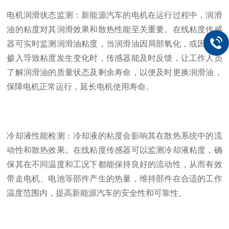
电机润滑状态监测：新能源汽车的电机在运行过程中，润滑
油的粘度对其润滑效果和散热性能至关重要。在线粘度传感
器可实时监测润滑油粘度，当润滑油因局部氧化，或因杂质
掺入导致粘度发生变化时，传感器能及时反馈，让工作人员
了解润滑油的质量状态及剩余寿命，以便及时更换润滑油，
保障电机正常运行，延长电机使用寿命。
冷却液性能检测：冷却液的粘度会影响其在散热系统中的流
动性和散热效果。在线粘度传感器可以监测冷却液粘度，确
保其在不同温度和工况下都能保持良好的流动性，从而有效
带走电机、电池等部件产生的热量，维持部件在合适的工作
温度范围内，提高新能源汽车的安全性和可靠性。