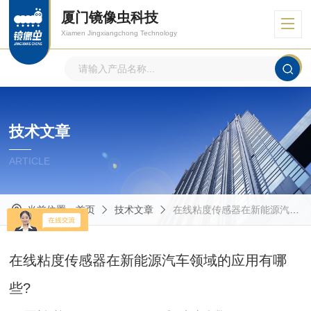
厦门镜像虫科技
Xiamen Jingxiangchong Technology
技术文章
ARTICLE
当前位置：
首页
技术文章
在线粘度传感器在新能源汽车领域的应用有哪些?
在线粘度传感器在新能源汽车领域的应用有哪
些?