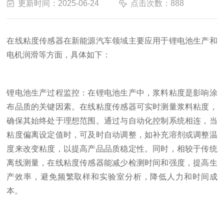
更新时间：2025-06-24
点击次数：888
在线粘度传感器在新能源汽车领域主要应用于锂电池生产和
电机润滑等方面，具体如下：
锂电池生产过程监控：在锂电池生产中，浆料粘度是影响涂
布品质的关键因素。在线粘度传感器可实时测量浆料粘度，
确保其始终处于理想范围。通过与自动化控制系统相连，当
粘度偏离设定值时，可及时自动调整，如补充溶剂或调整温
度来改变粘度，以提高产品品质稳定性。同时，相较于传统
离线测量，在线粘度传感器能减少检测时间和强度，提高生
产效率，避免频繁取样和实验室分析，降低人力和时间成
本。