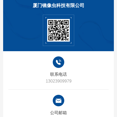
厦门镜像虫科技有限公司
联系电话
13023909979
公司邮箱