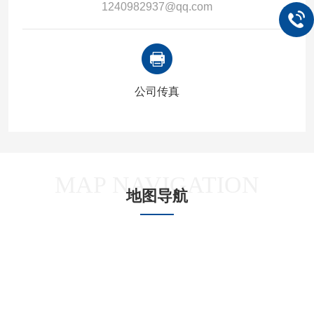
1240982937@qq.com
公司传真
MAP NAVIGATION
地图导航