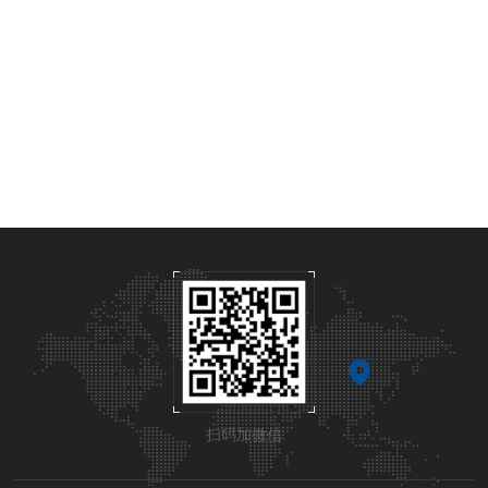
扫码加微信