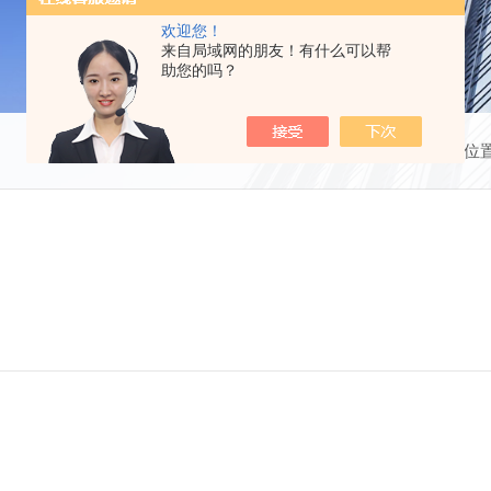
欢迎您！
来自局域网的朋友！有什么可以帮
助您的吗？
当前位