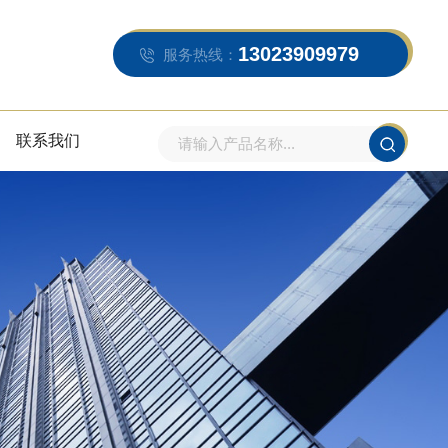
13023909979
服务热线：
联系我们