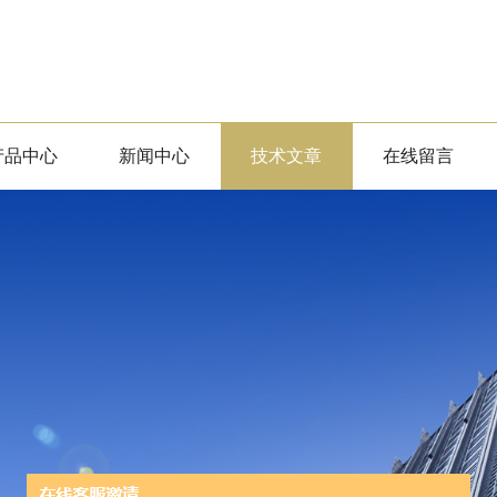
产品中心
新闻中心
技术文章
在线留言