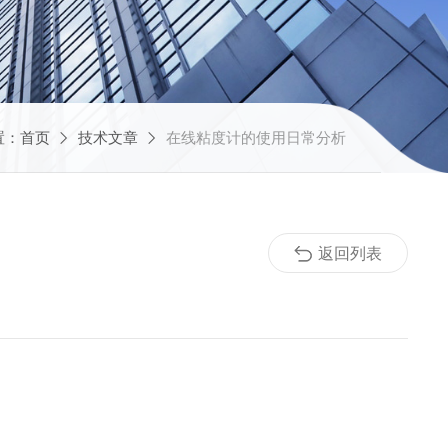
置：
首页
技术文章
在线粘度计的使用日常分析
返回列表