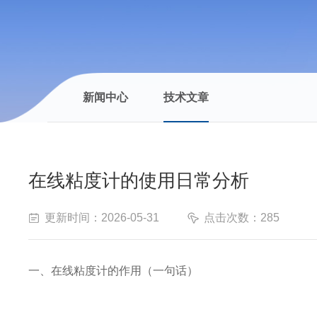
新闻中心
技术文章
在线粘度计的使用日常分析
更新时间：2026-05-31
点击次数：285
一、在线粘度计的作用（一句话）