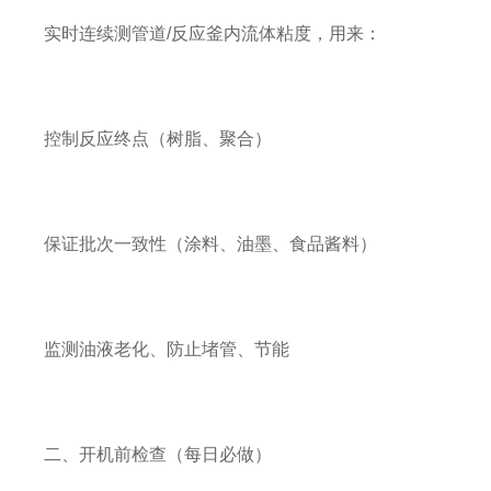
实时连续测管道/反应釜内流体粘度，用来：
控制反应终点（树脂、聚合）
保证批次一致性（涂料、油墨、食品酱料）
监测油液老化、防止堵管、节能
二、开机前检查（每日必做）