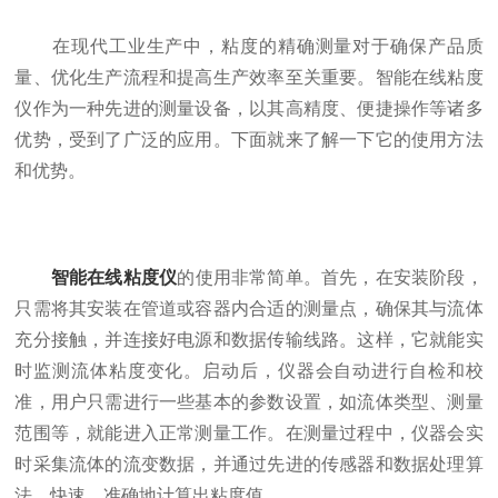
在现代工业生产中，粘度的精确测量对于确保产品质
量、优化生产流程和提高生产效率至关重要。智能在线粘度
仪作为一种先进的测量设备，以其高精度、便捷操作等诸多
优势，受到了广泛的应用。下面就来了解一下它的使用方法
和优势。
智能在线粘度仪
的使用非常简单。首先，在安装阶段，
只需将其安装在管道或容器内合适的测量点，确保其与流体
充分接触，并连接好电源和数据传输线路。这样，它就能实
时监测流体粘度变化。启动后，仪器会自动进行自检和校
准，用户只需进行一些基本的参数设置，如流体类型、测量
范围等，就能进入正常测量工作。在测量过程中，仪器会实
时采集流体的流变数据，并通过先进的传感器和数据处理算
法，快速、准确地计算出粘度值。