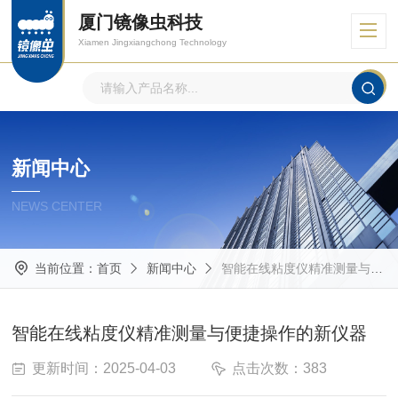
厦门镜像虫科技
Xiamen Jingxiangchong Technology
新闻中心
NEWS CENTER
当前位置：
首页
新闻中心
智能在线粘度仪精准测量与便捷操作的新仪器
智能在线粘度仪精准测量与便捷操作的新仪器
更新时间：2025-04-03
点击次数：383