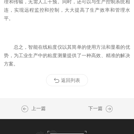
理和传输，无需人工干预。同时，还可以与生产控制系统相
连，实现远程监控和控制，大大提高了生产效率和管理水
平。
总之，智能在线粘度仪以其简单的使用方法和显着的优
势，为工业生产中的粘度测量提供了一种高效、精准的解决
方案。
返回列表
上一篇
下一篇