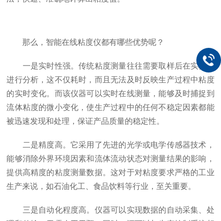
那么，智能在线粘度仪都有哪些优势呢？
一是实时性强。传统粘度测量往往需要取样后在实验室
进行分析，这不仅耗时，而且无法及时反映生产过程中粘度
的实时变化。而该仪器可以实时在线测量，能够及时捕捉到
流体粘度的微小变化，使生产过程中的任何不稳定因素都能
被迅速发现和处理，保证产品质量的稳定性。
二是精度高。它采用了先进的光学或电学传感器技术，
能够消除外界环境因素和流体流动状态对测量结果的影响，
提供高精度的粘度测量数据。这对于对粘度要求严格的工业
生产来说，如石油化工、食品饮料等行业，至关重要。
三是自动化程度高。仪器可以实现数据的自动采集、处