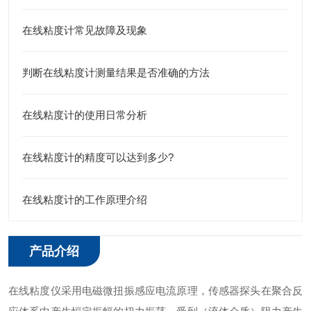
在线粘度计常见故障及现象
判断在线粘度计测量结果是否准确的方法
在线粘度计的使用日常分析
在线粘度计的精度可以达到多少?
在线粘度计的工作原理介绍
产品介绍
在线粘度仪采用电磁微扭振感应电流原理，传感器探头在聚合反