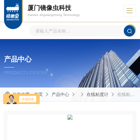
厦门镜像虫科技
Xiamen Jingxiangchong Technology
产品中心
PRODUCTS CENTER
当前位置：
首页
产品中心
在线粘度计
在线粘度仪生产厂家