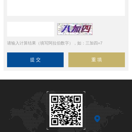
请输入计算结果（填写阿拉伯数字），如：三加四=7