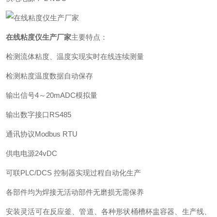
在线粘度仪生产厂家
主要特点：
检测流体粘度、温度实现实时在线连续测量
检测粘度温度数据自动保存
输出信号4～20mADC模拟量
输出数字接口RS485
通讯协议Modbus RTU
供电电源24vDC
可联PLC/DCS 控制器实现过程自动化生产
各部件均为焊接无活动部件无磨损无需保养
安装灵活可在反应釜、管道、各种形状桶槽杯盅容器、生产线、