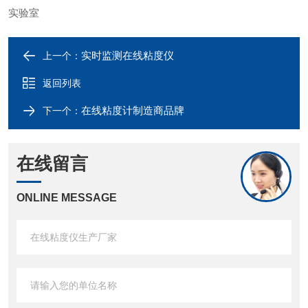
实验室
实时监测在线粘度仪
上一个：
返回列表
在线粘度计制造商品牌
下一个：
在线留言
ONLINE MESSAGE