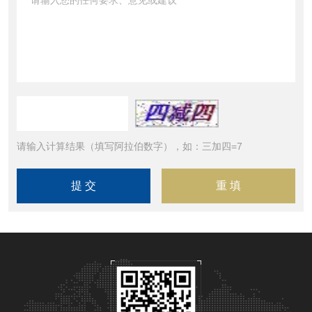
请输入计算结果（填写阿拉伯数字），如：三加四=7