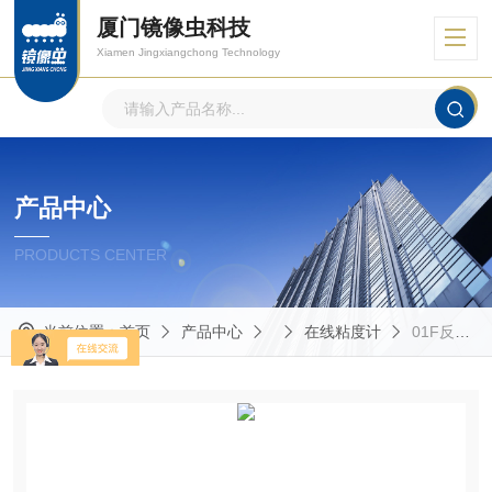
厦门镜像虫科技
Xiamen Jingxiangchong Technology
产品中心
PRODUCTS CENTER
当前位置：
首页
产品中心
在线粘度计
01F反应釜在线粘度计