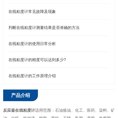
在线粘度计常见故障及现象
判断在线粘度计测量结果是否准确的方法
在线粘度计的使用日常分析
在线粘度计的精度可以达到多少?
在线粘度计的工作原理介绍
产品介绍
反应釜在线粘度计
适用范围：石油炼油、化工、医药、染料、矿