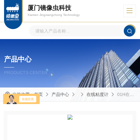
厦门镜像虫科技
Xiamen Jingxiangchong Technology
产品中心
PRODUCTS CENTER
当前位置：
首页
产品中心
在线粘度计
01H在线粘度计