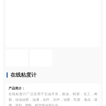
在线粘度计
产品简介：
在线粘度计广泛应用于石油开采，炼油，制胶，化工，树
脂，硅油硅胶，油漆，化纤，光纤，油墨，乳胶，食品，玻
璃，溶剂，塑料，航空煤油等行业。