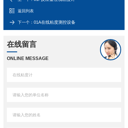
返回列表
01A在线粘度测控设备
下一个：
在线留言
ONLINE MESSAGE