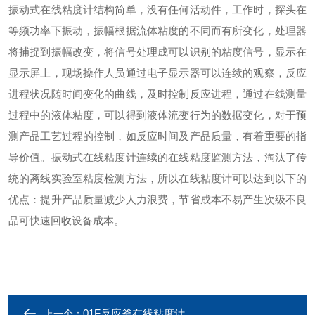
振动式在线粘度计结构简单，没有任何活动件，工作时，探头在
等频功率下振动，振幅根据流体粘度的不同而有所变化，处理器
将捕捉到振幅改变，将信号处理成可以识别的粘度信号，显示在
显示屏上，现场操作人员通过电子显示器可以连续的观察，反应
进程状况随时间变化的曲线，及时控制反应进程，通过在线测量
过程中的液体粘度，可以得到液体流变行为的数据变化，对于预
测产品工艺过程的控制，如反应时间及产品质量，有着重要的指
导价值。振动式在线粘度计连续的在线粘度监测方法，淘汰了传
统的离线实验室粘度检测方法，所以在线粘度计可以达到以下的
优点：提升产品质量减少人力浪费，节省成本不易产生次级不良
品可快速回收设备成本。
01F反应釜在线粘度计
上一个：