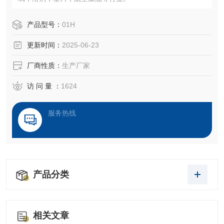
产品型号：
01H
更新时间：
2025-06-23
厂商性质：
生产厂家
访 问 量 ：
1624
服务热线
产品分类
相关文章