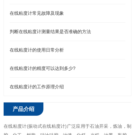
在线粘度计常见故障及现象
判断在线粘度计测量结果是否准确的方法
在线粘度计的使用日常分析
在线粘度计的精度可以达到多少?
在线粘度计的工作原理介绍
产品介绍
在线粘度计(振动式在线粘度计)广泛应用于石油开采，炼油，制